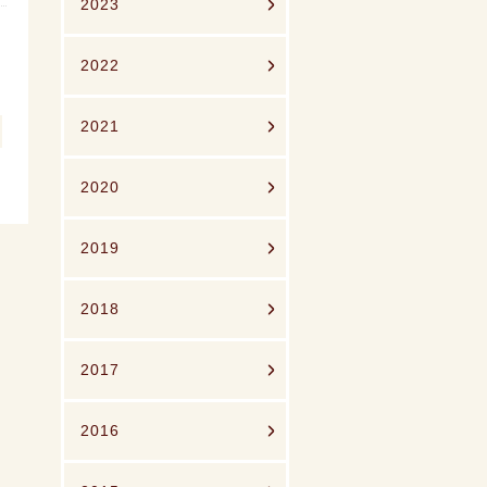
2023
2022
2021
2020
2019
2018
2017
2016