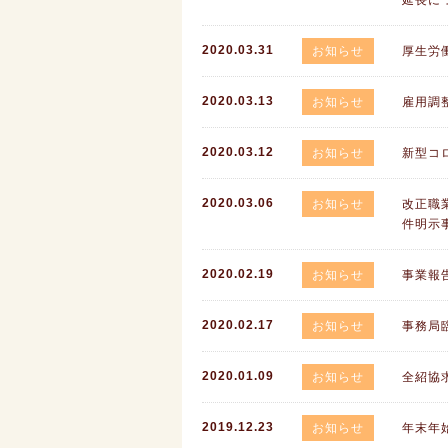
延長に
2020.03.31
お知らせ
厚生労
2020.03.13
お知らせ
雇用調
2020.03.12
お知らせ
新型コ
2020.03.06
お知らせ
改正職
件明示
2020.02.19
お知らせ
事業報
2020.02.17
お知らせ
事務局
2020.01.09
お知らせ
全紹協
2019.12.23
お知らせ
年末年