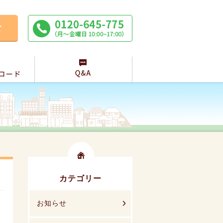
カテゴリー
お知らせ