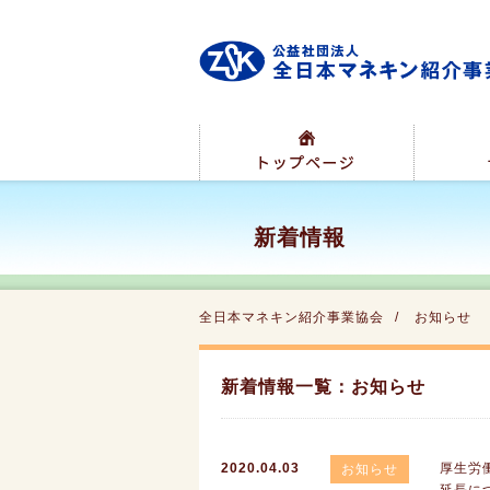
新着情報
全日本マネキン紹介事業協会
お知らせ
新着情報一覧：お知らせ
2020.04.03
厚生労
お知らせ