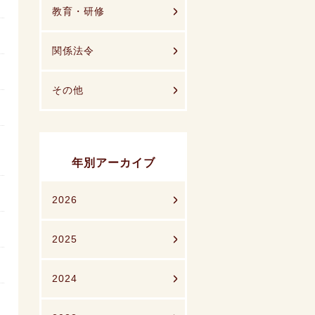
教育・研修
関係法令
その他
年別アーカイブ
2026
2025
2024