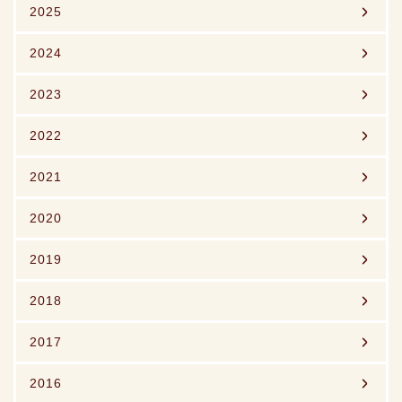
2025
2024
2023
2022
2021
2020
2019
2018
2017
2016