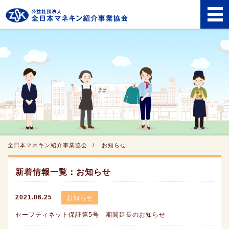
全日本マネキン紹介事業協会
お知らせ
新着情報一覧：お知らせ
2021.06.25
お知らせ
セーフティネット保証第5号 期間延長のお知らせ