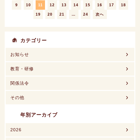
9
10
11
12
13
14
15
16
17
18
19
20
21
…
24
次へ
カテゴリー
お知らせ
教育・研修
関係法令
その他
年別アーカイブ
2026