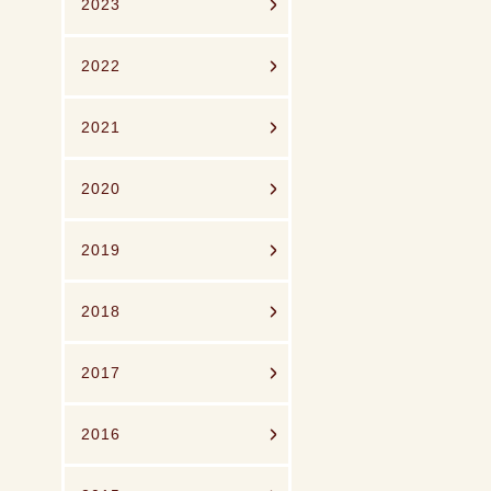
2023
2022
2021
2020
2019
2018
2017
2016