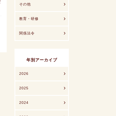
安
その他
教育・研修
関係法令
年別アーカイブ
2026
2025
2024