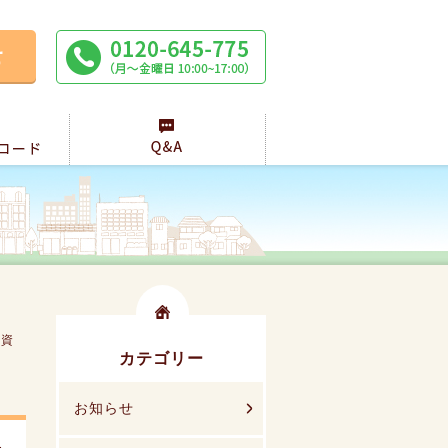
」資
カテゴリー
お知らせ