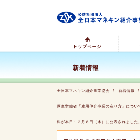
新着情報
全日本マネキン紹介事業協会
新着情報
厚生労働省「雇用仲介事業の在り方」につい
料が本日１２月８日（水）に公表されました