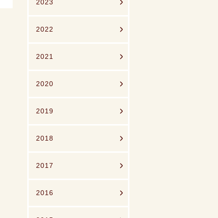
2023
2022
2021
2020
2019
2018
2017
2016