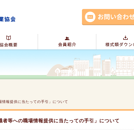
場情報提供に当たっての手引」について
職者等への職場情報提供に当たっての手引」について