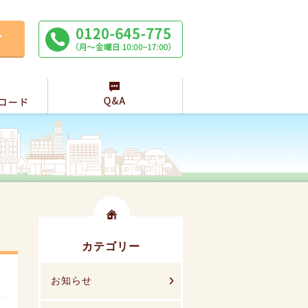
カテゴリー
お知らせ