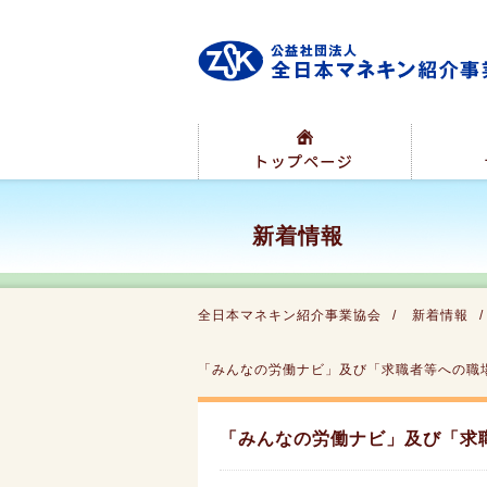
新着情報
全日本マネキン紹介事業協会
新着情報
「みんなの労働ナビ」及び「求職者等への職
「みんなの労働ナビ」及び「求