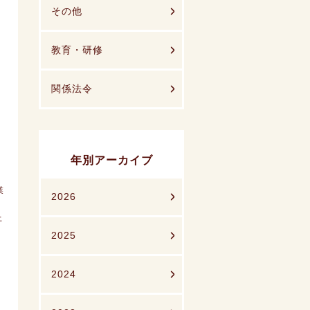
その他
教育・研修
関係法令
年別アーカイブ
業
2026
上
2025
2024